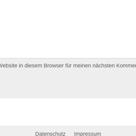
ebsite in diesem Browser für meinen nächsten Kommen
Datenschutz
Impressum