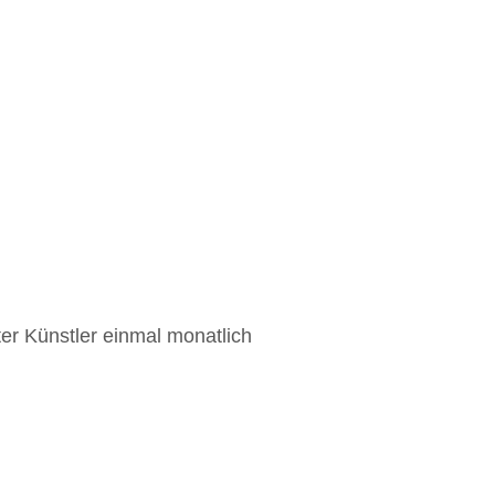
ter Künstler einmal monatlich