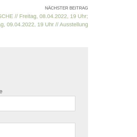
NÄCHSTER BEITRAG
HE // Freitag, 08.04.2022, 19 Uhr;
, 09.04.2022, 19 Uhr // Ausstellung
e