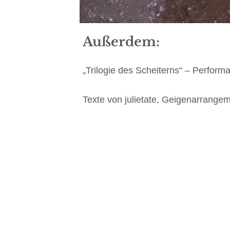
Außerdem:
„Trilogie des Scheiterns“ – Perfor
Texte von julietate, Geigenarrangem