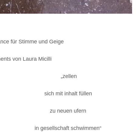
mance für Stimme und Geige
ents von Laura Micilli
„zellen
sich mit inhalt füllen
zu neuen ufern
in gesellschaft schwimmen“