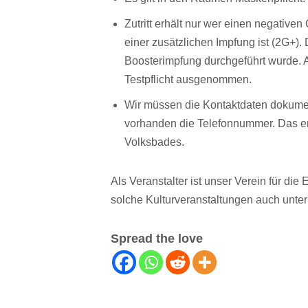
Zutritt erhält nur wer einen negativen
einer zusätzlichen Impfung ist (2G+). 
Boosterimpfung durchgeführt wurde. Al
Testpflicht ausgenommen.
Wir müssen die Kontaktdaten dokumen
vorhanden die Telefonnummer. Das er
Volksbades.
Als Veranstalter ist unser Verein für di
solche Kulturveranstaltungen auch unte
Spread the love