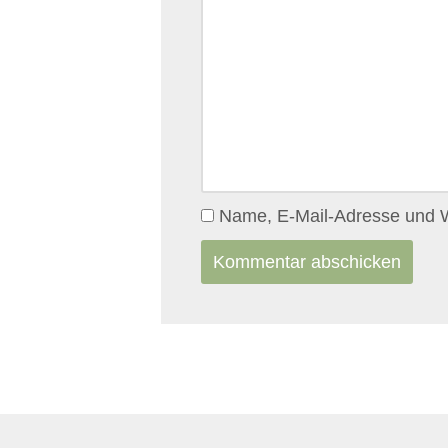
Name, E-Mail-Adresse und W