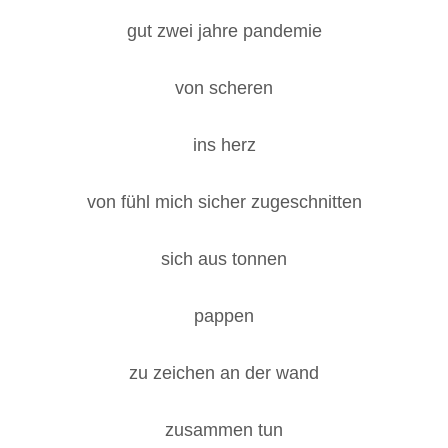
gut zwei jahre pandemie
von scheren
ins herz
von fühl mich sicher zugeschnitten
sich aus tonnen
pappen
zu zeichen an der wand
zusammen tun