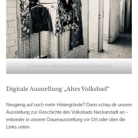
Kleider beim Nachtflohmarkt im Alten Volksbad
Digitale Ausstellung „Altes Volksbad“
Neugierig auf noch mehr Hintergründe? Dann schau dir unsere
Ausstellung zur Geschichte des Volksbads Neckarstadt an –
entweder in unserer Dauerausstellung vor Ort oder über die
Links unten.