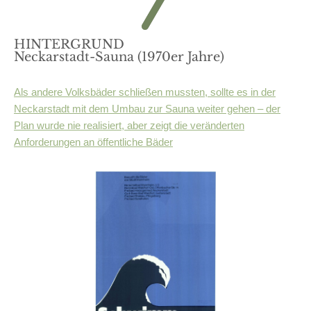
HINTERGRUND
Neckarstadt-Sauna (1970er Jahre)
Als andere Volksbäder schließen mussten, sollte es in der
Neckarstadt mit dem Umbau zur Sauna weiter gehen – der
Plan wurde nie realisiert, aber zeigt die veränderten
Anforderungen an öffentliche Bäder