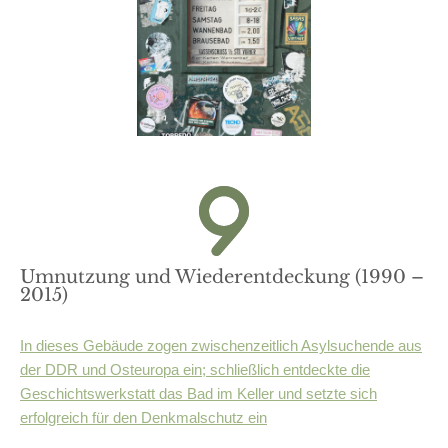
Umnutzung und Wiederentdeckung (1990 –
2015)
In dieses Gebäude zogen zwischenzeitlich Asylsuchende aus
der DDR und Osteuropa ein; schließlich entdeckte die
Geschichtswerkstatt das Bad im Keller und setzte sich
erfolgreich für den Denkmalschutz ein