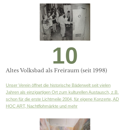
10
Altes Volksbad als Freiraum (seit 1998)
Unser Verein öffnet die historische Bäderwelt seit vielen
Jahren als einzigartigen Ort zum kulturellen Austausch, z.B.
schon für die erste Lichtmeile 2004, für eigene Konzerte, AD
HOC ART, Nachtflohmärkte und mehr