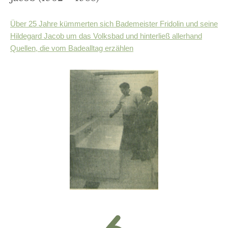
Über 25 Jahre kümmerten sich Bademeister Fridolin und seine
Hildegard Jacob um das Volksbad und hinterließ allerhand
Quellen, die vom Badealltag erzählen