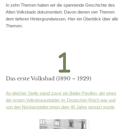
In zehn Themen haben wir die spannende Geschichte des
Alten Volksbads dokumentiert. Davon dienen vier Themen
dem tieferen Hintergrundwissen. Hier ein Überblick über alle
Themen:
Das erste Volksbad (1890 – 1929)
An gleicher Stelle stand zuvor ein Bäder-Pavillon, der eines
der ersten Volksbrausebäder im Deutschen Reich war und
von den Neckarstädter:innen über 40 Jahre genutzt wurde