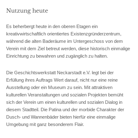
Nutzung heute
Es beherbergt heute in den oberen Etagen ein
kreativwirtschaftlich orientiertes Existenzgründerzentrum,
während die alten Baderäume im Untergeschoss von dem
Verein mit dem Ziel betreut werden, diese historisch einmalige
Einrichtung zu bewahren und zugänglich zu halten.
Die Geschichtswerkstatt Neckarstadt e.V. legt bei der
Erfüllung ihres Auftrags Wert darauf, nicht nur eine reine
Ausstellung oder ein Museum zu sein. Mit attraktiven
kulturellen Veranstaltungen und sozialen Projekten bemüht
sich der Verein um einen kulturellen und sozialen Dialog in
diesem Stadtteil. Die Patina und der morbide Charakter der
Dusch- und Wannenbäder bieten hierfür eine einmalige
Umgebung mit ganz besonderem Flair.