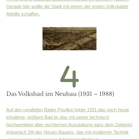
Gerade hier wollte die Stadt mit einem der ersten Volksbäder
Abhilfe schaffen.
Das Volksbad im Neubau (1931 – 1988)
Auf den veralteten Bäder-Pavillon folgte 1931 das noch heute
erhaltene, größere Bad im das mit seiner technisch
hochwertigen aber nüchternen Ausstattung ganz dem Zeitgeist
entsprach Stil des Neuen Bauens, das mit moderner Technik