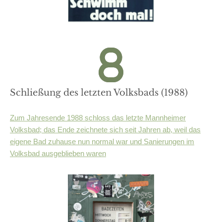
Schließung des letzten Volksbads (1988)
Zum Jahresende 1988 schloss das letzte Mannheimer
Volksbad; das Ende zeichnete sich seit Jahren ab, weil das
eigene Bad zuhause nun normal war und Sanierungen im
Volksbad ausgeblieben waren