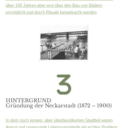
über 100 Jahren aber erst über den Bau von Bädern
ermöglicht und durch Rituale beigebracht werden
HINTERGRUND
Gründung der Neckarstadt (1872 – 1900)
In dem noch jungen, aber überbevölkerten Stadtteil waren
Armut und ungesunde Lebensumstände ein echtes Problem.