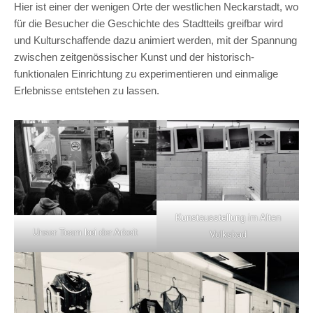
Hier ist einer der wenigen Orte der westlichen Neckarstadt, wo
für die Besucher die Geschichte des Stadtteils greifbar wird
und Kulturschaffende dazu animiert werden, mit der Spannung
zwischen zeitgenössischer Kunst und der historisch-
funktionalen Einrichtung zu experimentieren und einmalige
Erlebnisse entstehen zu lassen.
Kunstausstellung im Alten
Unser Team bei der Arbeit
Volksbad