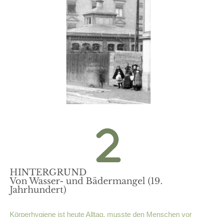
HINTERGRUND
Von Wasser- und Bädermangel (19.
Jahrhundert)
Körperhygiene ist heute Alltag, musste den Menschen vor