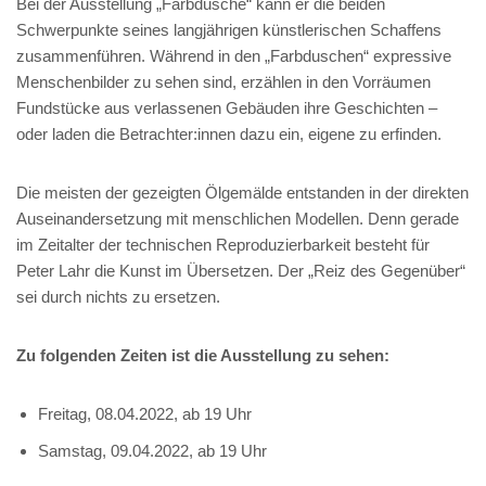
Bei der Ausstellung „Farbdusche“ kann er die beiden
Schwerpunkte seines langjährigen künstlerischen Schaffens
zusammenführen. Während in den „Farbduschen“ expressive
Menschenbilder zu sehen sind, erzählen in den Vorräumen
Fundstücke aus verlassenen Gebäuden ihre Geschichten –
oder laden die Betrachter:innen dazu ein, eigene zu erfinden.
Die meisten der gezeigten Ölgemälde entstanden in der direkten
Auseinandersetzung mit menschlichen Modellen. Denn gerade
im Zeitalter der technischen Reproduzierbarkeit besteht für
Peter Lahr die Kunst im Übersetzen. Der „Reiz des Gegenüber“
sei durch nichts zu ersetzen.
Zu folgenden Zeiten ist die Ausstellung zu sehen:
Freitag, 08.04.2022, ab 19 Uhr
Samstag, 09.04.2022, ab 19 Uhr