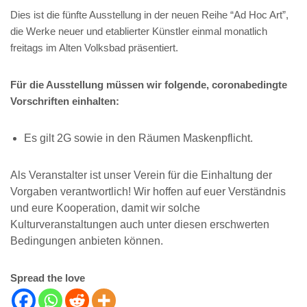
Dies ist die fünfte Ausstellung in der neuen Reihe “Ad Hoc Art”,
die Werke neuer und etablierter Künstler einmal monatlich
freitags im Alten Volksbad präsentiert.
Für die Ausstellung müssen wir folgende, coronabedingte
Vorschriften einhalten:
Es gilt 2G sowie in den Räumen Maskenpflicht.
Als Veranstalter ist unser Verein für die Einhaltung der
Vorgaben verantwortlich! Wir hoffen auf euer Verständnis
und eure Kooperation, damit wir solche
Kulturveranstaltungen auch unter diesen erschwerten
Bedingungen anbieten können.
Spread the love