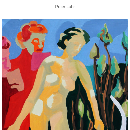
Peter Lahr