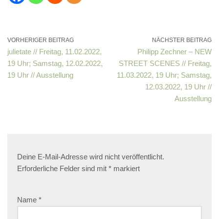
VORHERIGER BEITRAG
NÄCHSTER BEITRAG
julietate // Freitag, 11.02.2022,
Philipp Zechner – NEW
19 Uhr; Samstag, 12.02.2022,
STREET SCENES // Freitag,
19 Uhr // Ausstellung
11.03.2022, 19 Uhr; Samstag,
12.03.2022, 19 Uhr //
Ausstellung
Deine E-Mail-Adresse wird nicht veröffentlicht.
Erforderliche Felder sind mit
*
markiert
Name
*