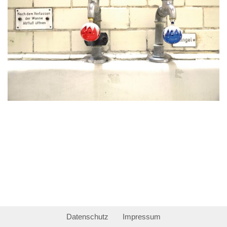
Datenschutz
Impressum