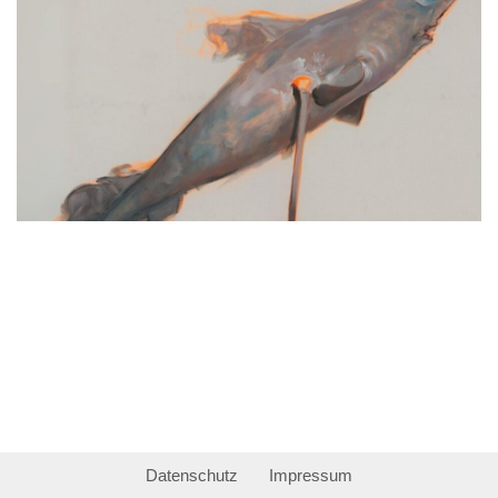
Datenschutz
Impressum