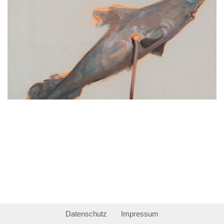
Datenschutz
Impressum