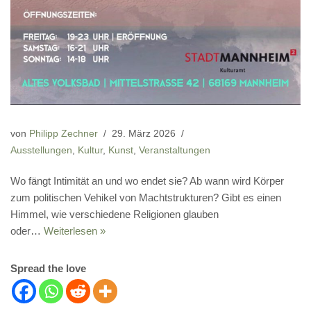
von
Philipp Zechner
29. März 2026
Ausstellungen
,
Kultur
,
Kunst
,
Veranstaltungen
Wo fängt Intimität an und wo endet sie? Ab wann wird Körper
zum politischen Vehikel von Machtstrukturen? Gibt es einen
Himmel, wie verschiedene Religionen glauben
oder…
Weiterlesen »
Spread the love