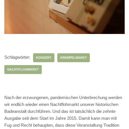
Schlagwörter:
KONZERT
KREMPELMARKT
NACHTFLOHMARKT
Nach der erzwungenen, pandemischen Unterbrechung werden
wir endlich wieder einen Nachtflohmarkt unserer historischen
Badeanstalt durchführen. Und das ist tatsächlich die zehnte
Ausgabe seit dem Start im Jahre 2015. Damit kann man mit
Fug und Recht behaupten, dass diese Veranstaltung Tradition