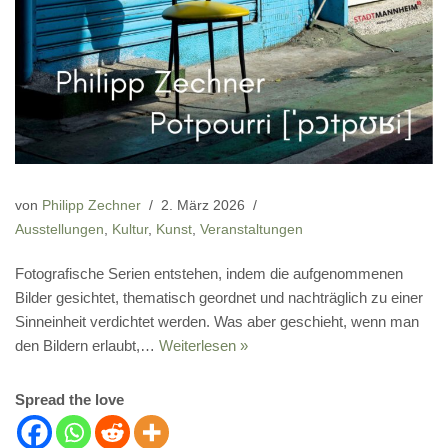
von
Philipp Zechner
2. März 2026
Ausstellungen
,
Kultur
,
Kunst
,
Veranstaltungen
Fotografische Serien entstehen, indem die aufgenommenen
Bilder gesichtet, thematisch geordnet und nachträglich zu einer
Sinneinheit verdichtet werden. Was aber geschieht, wenn man
den Bildern erlaubt,…
Weiterlesen »
Spread the love