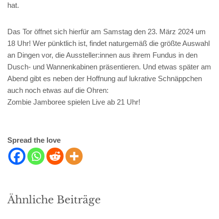
hat.
Das Tor öffnet sich hierfür am Samstag den 23. März 2024 um
18 Uhr! Wer pünktlich ist, findet naturgemäß die größte Auswahl
an Dingen vor, die Aussteller:innen aus ihrem Fundus in den
Dusch- und Wannenkabinen präsentieren. Und etwas später am
Abend gibt es neben der Hoffnung auf lukrative Schnäppchen
auch noch etwas auf die Ohren:
Zombie Jamboree spielen Live ab 21 Uhr!
Spread the love
Ähnliche Beiträge