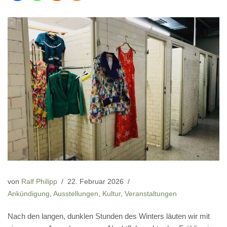
von
Ralf Philipp
22. Februar 2026
Ankündigung
,
Ausstellungen
,
Kultur
,
Veranstaltungen
Nach den langen, dunklen Stunden des Winters läuten wir mit