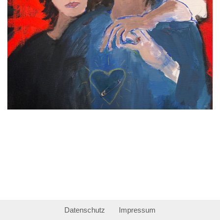
Datenschutz
Impressum