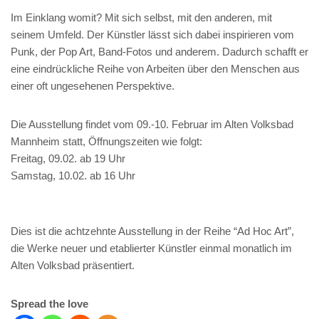
Im Einklang womit? Mit sich selbst, mit den anderen, mit
seinem Umfeld. Der Künstler lässt sich dabei inspirieren vom
Punk, der Pop Art, Band-Fotos und anderem. Dadurch schafft er
eine eindrückliche Reihe von Arbeiten über den Menschen aus
einer oft ungesehenen Perspektive.
Die Ausstellung findet vom 09.-10. Februar im Alten Volksbad
Mannheim statt, Öffnungszeiten wie folgt:
Freitag, 09.02. ab 19 Uhr
Samstag, 10.02. ab 16 Uhr
Dies ist die achtzehnte Ausstellung in der Reihe “Ad Hoc Art”,
die Werke neuer und etablierter Künstler einmal monatlich im
Alten Volksbad präsentiert.
Spread the love