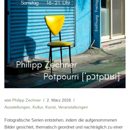
von
Philipp Zechner
2. März 2026
Ausstellungen
,
Kultur
,
Kunst
,
Veranstaltungen
Fotografische Serien entstehen, indem die aufgenommenen
Bilder gesichtet, thematisch geordnet und nachträglich zu einer