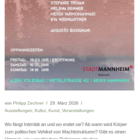
von
Philipp Zechner
29. März 2026
Ausstellungen
,
Kultur
,
Kunst
,
Veranstaltungen
Wo fängt Intimität an und wo endet sie? Ab wann wird Körper
zum politischen Vehikel von Machtstrukturen? Gibt es einen