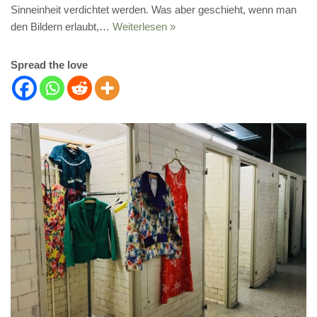
Sinneinheit verdichtet werden. Was aber geschieht, wenn man
den Bildern erlaubt,…
Weiterlesen »
Spread the love