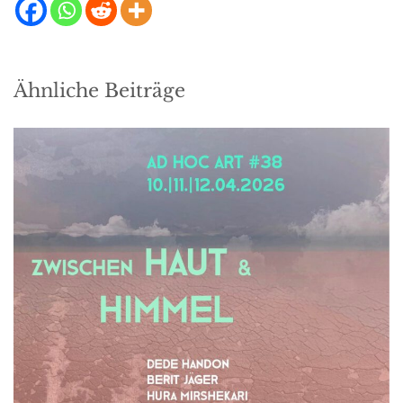
Ähnliche Beiträge