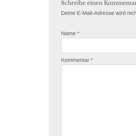
Schreibe einen Kommenta
Deine E-Mail-Adresse wird nicht
Name
*
Kommentar
*