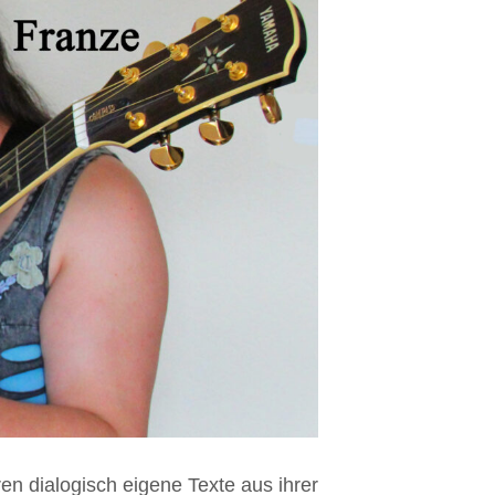
n dialogisch eigene Texte aus ihrer