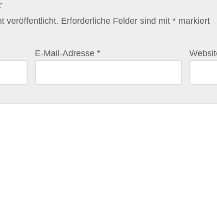
r
 veröffentlicht.
Erforderliche Felder sind mit
*
markiert
E-Mail-Adresse
*
Websit