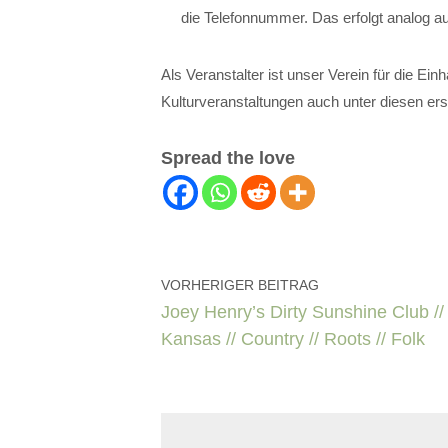
die Telefonnummer. Das erfolgt analog 
Als Veranstalter ist unser Verein für die Ei
Kulturveranstaltungen auch unter diesen e
Spread the love
VORHERIGER BEITRAG
Joey Henry’s Dirty Sunshine Club //
Kansas // Country // Roots // Folk