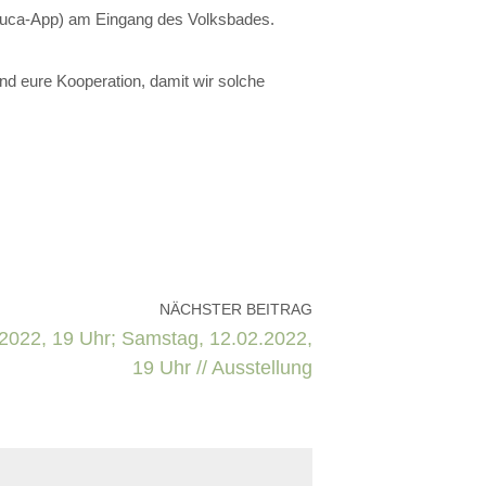
 Luca-App) am Eingang des Volksbades.
und eure Kooperation, damit wir solche
NÄCHSTER BEITRAG
02.2022, 19 Uhr; Samstag, 12.02.2022,
19 Uhr // Ausstellung