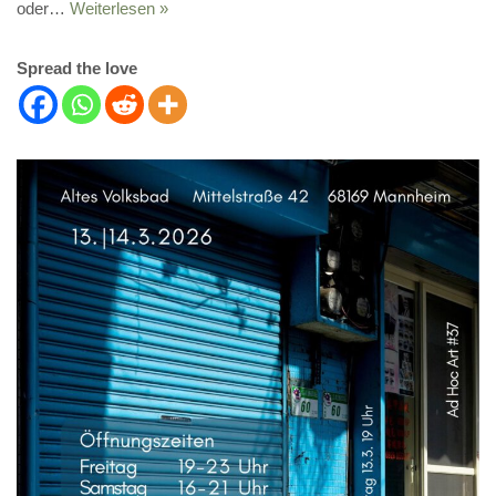
oder…
Weiterlesen »
Spread the love