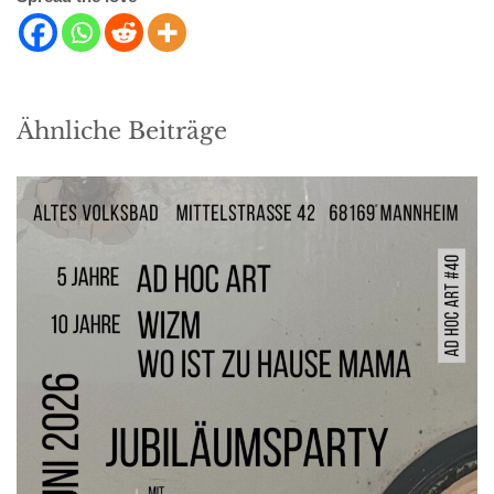
Ähnliche Beiträge