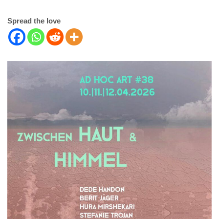
Spread the love