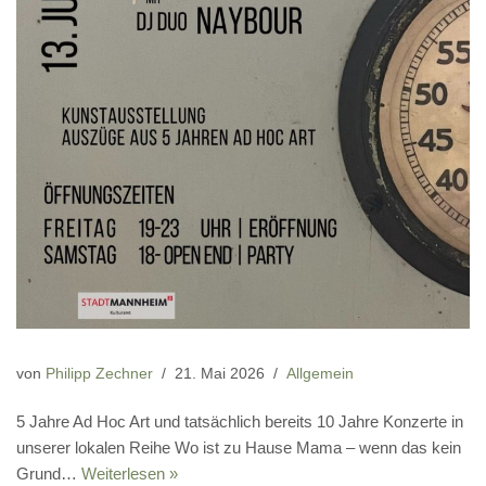
von
Philipp Zechner
21. Mai 2026
Allgemein
5 Jahre Ad Hoc Art und tatsächlich bereits 10 Jahre Konzerte in
unserer lokalen Reihe Wo ist zu Hause Mama – wenn das kein
Grund…
Weiterlesen »