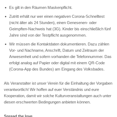
Es gilt in den Räumen Maskenpflicht.
Zutritt erhält nur wer einen negativen Corona-Schnelltest
(nicht älter als 24 Stunden), einen Genesenen- oder
Geimpften-Nachweis hat (3G). Kinder bis einschließlich fünf
Jahre sind von der Testpflicht ausgenommen.
Wir müssen die Kontaktdaten dokumentieren. Dazu zählen
Vor- und Nachname, Anschrift, Datum und Zeitraum der
Anwesenheit und sofern vorhanden die Telefonnummer. Das
erfolgt analog auf Papier oder digital mit einem QR-Code
(Corona-App des Bundes) am Eingang des Volksbades.
Als Veranstalter ist unser Verein für die Einhaltung der Vorgaben
verantwortlich! Wir hoffen auf euer Verständnis und eure
Kooperation, damit wir solche Kulturveranstaltungen auch unter
diesen erschwerten Bedingungen anbieten können.
Spread the love