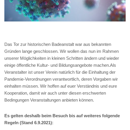
Das Tor zur historischen Badeanstalt war aus bekannten
Gründen lange geschlossen. Wir wollen das nun im Rahmen
unserer Möglichkeiten in kleinen Schritten ändern und wieder
einige öffentliche Kultur- und Bildungsangebote machen.
Als
Veranstalter ist unser Verein natürlich für die Einhaltung der
Pandemie-Verordnungen verantwortlich, deren Vorgaben wir
einhalten müssen. Wir hoffen auf euer Verständnis und eure
Kooperation, damit wir auch unter diesen erschwerten
Bedingungen Veranstaltungen anbieten können.
Es gelten deshalb beim Besuch bis auf weiteres folgende
Regeln (Stand 6.9.2021):