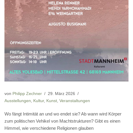
von
Philipp Zechner
29. März 2026
Ausstellungen
,
Kultur
,
Kunst
,
Veranstaltungen
Wo fängt Intimität an und wo endet sie? Ab wann wird Körper
zum politischen Vehikel von Machtstrukturen? Gibt es einen
Himmel, wie verschiedene Religionen glauben