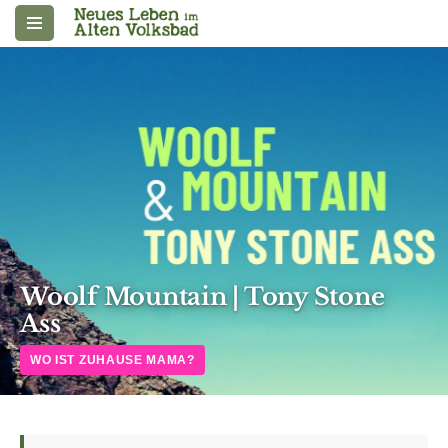
Zum
Inhalt
springen
Woolf Mountain | Tony Stone
Ass
WO IST ZUHAUSE MAMA?