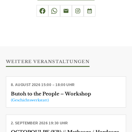
WEITERE VERANSTALTUNGEN
8. AUGUST 2026 15:00 – 18:00 UHR
Butoh to the People – Workshop
(Geschichtswerkstatt)
2. SEPTEMBER 2026 19:30 UHR
OCTOPOULPE (KR) // Mathcore / Hardcore-