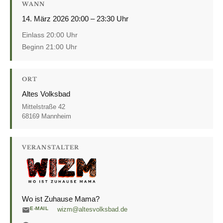
WANN
14. März 2026 20:00 – 23:30 Uhr
Einlass 20:00 Uhr
Beginn 21:00 Uhr
ORT
Altes Volksbad
Mittelstraße 42
68169 Mannheim
VERANSTALTER
Wo ist Zuhause Mama?
E-MAIL
wizm@altesvolksbad.de