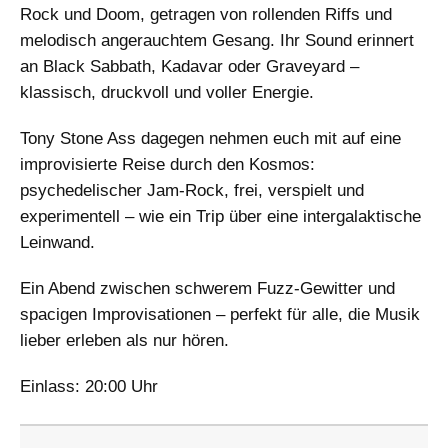
Rock und Doom, getragen von rollenden Riffs und
melodisch angerauchtem Gesang. Ihr Sound erinnert
an Black Sabbath, Kadavar oder Graveyard –
klassisch, druckvoll und voller Energie.
Tony Stone Ass dagegen nehmen euch mit auf eine
improvisierte Reise durch den Kosmos:
psychedelischer Jam‑Rock, frei, verspielt und
experimentell – wie ein Trip über eine intergalaktische
Leinwand.
Ein Abend zwischen schwerem Fuzz‑Gewitter und
spacigen Improvisationen – perfekt für alle, die Musik
lieber erleben als nur hören.
Einlass: 20:00 Uhr