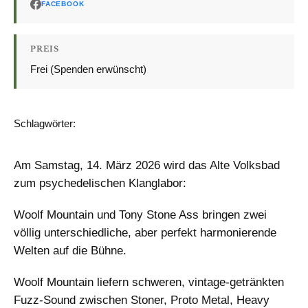
FACEBOOK
PREIS
Frei (Spenden erwünscht)
Schlagwörter:
KONZERT
WIZM
Am Samstag, 14. März 2026 wird das Alte Volksbad
zum psychedelischen Klanglabor:
Woolf Mountain und Tony Stone Ass bringen zwei
völlig unterschiedliche, aber perfekt harmonierende
Welten auf die Bühne.
Woolf Mountain liefern schweren, vintage‑getränkten
Fuzz‑Sound zwischen Stoner, Proto Metal, Heavy