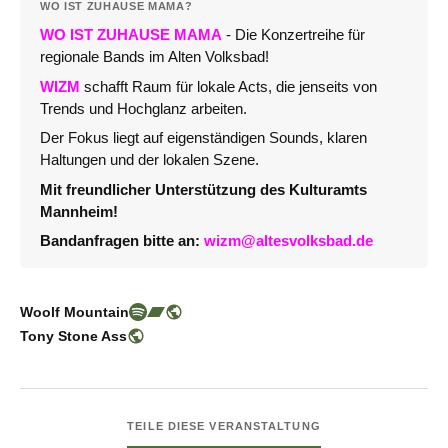
WO IST ZUHAUSE MAMA?
WO IST ZUHAUSE MAMA
- Die Konzertreihe für
regionale Bands im Alten Volksbad!
WIZM
schafft Raum für lokale Acts, die jenseits von
Trends und Hochglanz arbeiten.
Der Fokus liegt auf eigenständigen Sounds, klaren
Haltungen und der lokalen Szene.
Mit freundlicher Unterstützung des Kulturamts
Mannheim!
Bandanfragen bitte an:
wizm@altesvolksbad.de
Woolf Mountain
Tony Stone Ass
TEILE DIESE VERANSTALTUNG