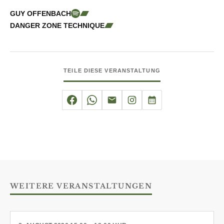
GUY OFFENBACH
DANGER ZONE TECHNIQUE
TEILE DIESE VERANSTALTUNG
WEITERE VERANSTALTUNGEN