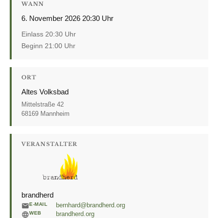
WANN
6. November 2026 20:30 Uhr
Einlass 20:30 Uhr
Beginn 21:00 Uhr
ORT
Altes Volksbad
Mittelstraße 42
68169 Mannheim
VERANSTALTER
brandherd
E-MAIL
bernhard@brandherd.org
WEB
brandherd.org