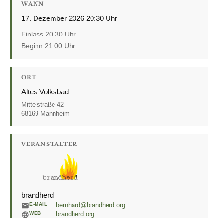
WANN
17. Dezember 2026 20:30 Uhr
Einlass 20:30 Uhr
Beginn 21:00 Uhr
ORT
Altes Volksbad
Mittelstraße 42
68169 Mannheim
VERANSTALTER
brandherd
E-MAIL
bernhard@brandherd.org
WEB
brandherd.org