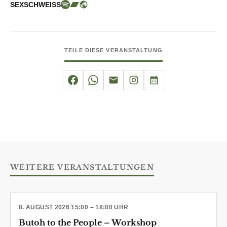
SEXSCHWEISS
TEILE DIESE VERANSTALTUNG
WEITERE VERANSTALTUNGEN
8. AUGUST 2026 15:00 – 18:00 UHR
Butoh to the People – Workshop