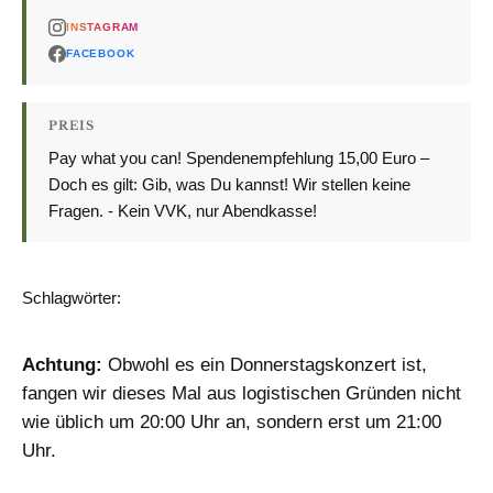
INSTAGRAM
FACEBOOK
PREIS
Pay what you can! Spendenempfehlung 15,00 Euro –
Doch es gilt: Gib, was Du kannst! Wir stellen keine
Fragen. - Kein VVK, nur Abendkasse!
Schlagwörter:
BRANDHERD
KONZERT
Achtung:
Obwohl es ein Donnerstagskonzert ist,
fangen wir dieses Mal aus logistischen Gründen nicht
wie üblich um 20:00 Uhr an, sondern erst um 21:00
Uhr.