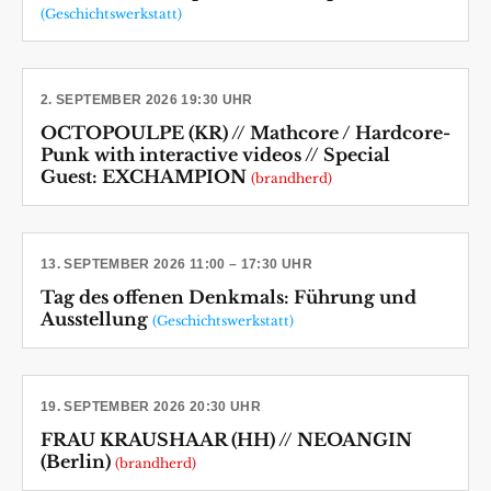
(Geschichtswerkstatt)
2. SEPTEMBER 2026 19:30 UHR
OCTOPOULPE (KR) // Mathcore / Hardcore-
Punk with interactive videos // Special
Guest: EXCHAMPION
(brandherd)
13. SEPTEMBER 2026 11:00 – 17:30 UHR
Tag des offenen Denkmals: Führung und
Ausstellung
(Geschichtswerkstatt)
19. SEPTEMBER 2026 20:30 UHR
FRAU KRAUSHAAR (HH) // NEOANGIN
(Berlin)
(brandherd)