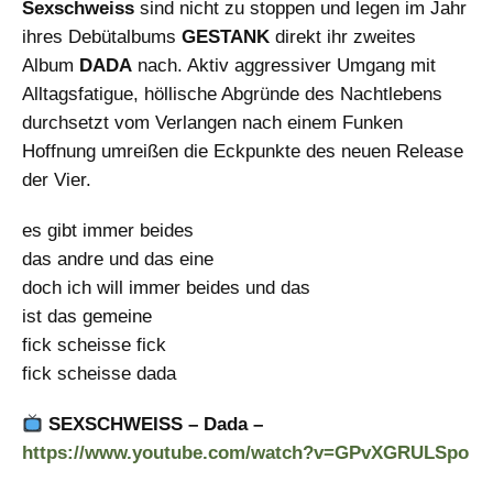
Sexschweiss
sind nicht zu stoppen und legen im Jahr
ihres Debütalbums
GESTANK
direkt ihr zweites
Album
DADA
nach. Aktiv aggressiver Umgang mit
Alltagsfatigue, höllische Abgründe des Nachtlebens
durchsetzt vom Verlangen nach einem Funken
Hoffnung umreißen die Eckpunkte des neuen Release
der Vier.
es gibt immer beides
das andre und das eine
doch ich will immer beides und das
ist das gemeine
fick scheisse fick
fick scheisse dada
SEXSCHWEISS – Dada –
https://www.youtube.com/watch?v=GPvXGRULSpo