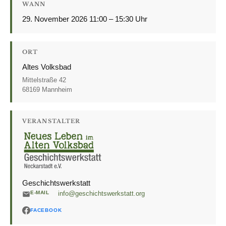
WANN
29. November 2026 11:00 – 15:30 Uhr
ORT
Altes Volksbad
Mittelstraße 42
68169 Mannheim
VERANSTALTER
Geschichtswerkstatt
E-MAIL
info@geschichtswerkstatt.org
FACEBOOK