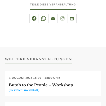
TEILE DIESE VERANSTALTUNG
WEITERE VERANSTALTUNGEN
8. AUGUST 2026 15:00 – 18:00 UHR
Butoh to the People – Workshop
(Geschichtswerkstatt)