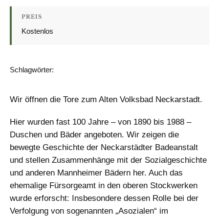
PREIS
Kostenlos
Schlagwörter:
AUSSTELLUNG
FÜHRUNG
GESCHICHTSWERKSTATT
Wir öffnen die Tore zum Alten Volksbad Neckarstadt.
Hier wurden fast 100 Jahre – von 1890 bis 1988 –
Duschen und Bäder angeboten. Wir zeigen die
bewegte Geschichte der Neckarstädter Badeanstalt
und stellen Zusammenhänge mit der Sozialgeschichte
und anderen Mannheimer Bädern her. Auch das
ehemalige Fürsorgeamt in den oberen Stockwerken
wurde erforscht: Insbesondere dessen Rolle bei der
Verfolgung von sogenannten „Asozialen“ im