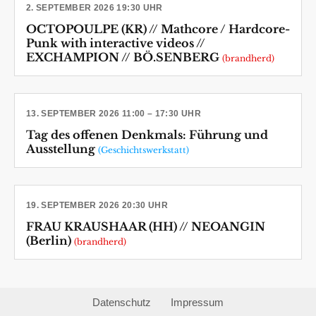
2. SEPTEMBER 2026 19:30 UHR
OCTOPOULPE (KR) // Mathcore / Hardcore-
Punk with interactive videos //
EXCHAMPION // BÖ.SENBERG
(brandherd)
13. SEPTEMBER 2026 11:00 – 17:30 UHR
Tag des offenen Denkmals: Führung und
Ausstellung
(Geschichtswerkstatt)
19. SEPTEMBER 2026 20:30 UHR
FRAU KRAUSHAAR (HH) // NEOANGIN
(Berlin)
(brandherd)
Datenschutz
Impressum
‹