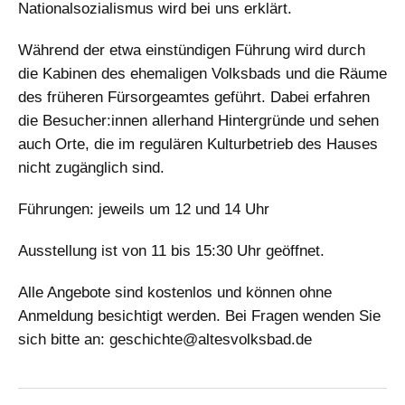
Nationalsozialismus wird bei uns erklärt.
Während der etwa einstündigen Führung wird durch
die Kabinen des ehemaligen Volksbads und die Räume
des früheren Fürsorgeamtes geführt. Dabei erfahren
die Besucher:innen allerhand Hintergründe und sehen
auch Orte, die im regulären Kulturbetrieb des Hauses
nicht zugänglich sind.
Führungen: jeweils um 12 und 14 Uhr
Ausstellung ist von 11 bis 15:30 Uhr geöffnet.
Alle Angebote sind kostenlos und können ohne
Anmeldung besichtigt werden. Bei Fragen wenden Sie
sich bitte an: geschichte@altesvolksbad.de