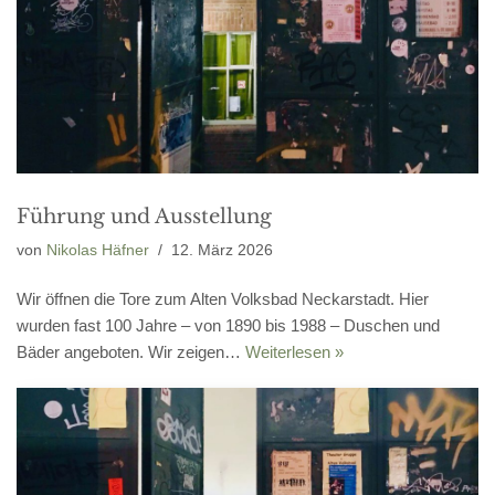
Führung und Ausstellung
von
Nikolas Häfner
12. März 2026
Wir öffnen die Tore zum Alten Volksbad Neckarstadt. Hier
wurden fast 100 Jahre – von 1890 bis 1988 – Duschen und
Bäder angeboten. Wir zeigen…
Weiterlesen »