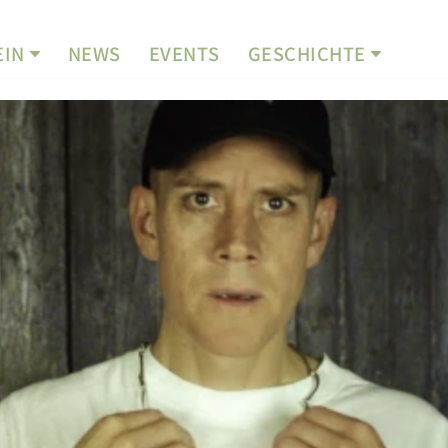
EIN
NEWS
EVENTS
GESCHICHTE