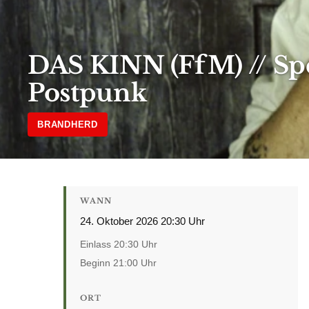
DAS KINN (FfM) // Spe
Postpunk
BRANDHERD
WANN
24. Oktober 2026 20:30 Uhr
Einlass 20:30 Uhr
Beginn 21:00 Uhr
ORT