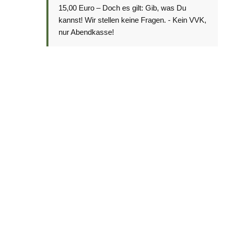
15,00 Euro – Doch es gilt: Gib, was Du
kannst! Wir stellen keine Fragen. - Kein VVK,
nur Abendkasse!