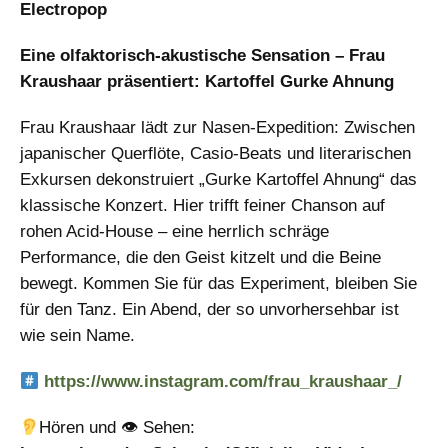
Electropop
Eine olfaktorisch-akustische Sensation – Frau
Kraushaar präsentiert: Kartoffel Gurke Ahnung
Frau Kraushaar lädt zur Nasen-Expedition: Zwischen
japanischer Querflöte, Casio-Beats und literarischen
Exkursen dekonstruiert „Gurke Kartoffel Ahnung“ das
klassische Konzert. Hier trifft feiner Chanson auf
rohen Acid-House – eine herrlich schräge
Performance, die den Geist kitzelt und die Beine
bewegt. Kommen Sie für das Experiment, bleiben Sie
für den Tanz. Ein Abend, der so unvorhersehbar ist
wie sein Name.
https://www.instagram.com/frau_kraushaar_/
Hören und 👁 Sehen: