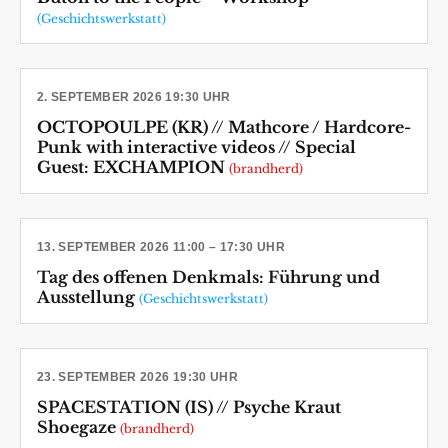
(Geschichtswerkstatt)
2. SEPTEMBER 2026 19:30 UHR
OCTOPOULPE (KR) // Mathcore / Hardcore-
Punk with interactive videos // Special
Guest: EXCHAMPION
(brandherd)
13. SEPTEMBER 2026 11:00 – 17:30 UHR
Tag des offenen Denkmals: Führung und
Ausstellung
(Geschichtswerkstatt)
23. SEPTEMBER 2026 19:30 UHR
SPACESTATION (IS) // Psyche Kraut
Shoegaze
(brandherd)