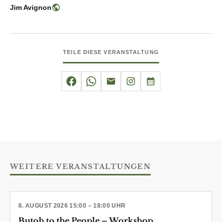
Jim Avignon
TEILE DIESE VERANSTALTUNG
WEITERE VERANSTALTUNGEN
8. AUGUST 2026 15:00 – 18:00 UHR
Butoh to the People – Workshop