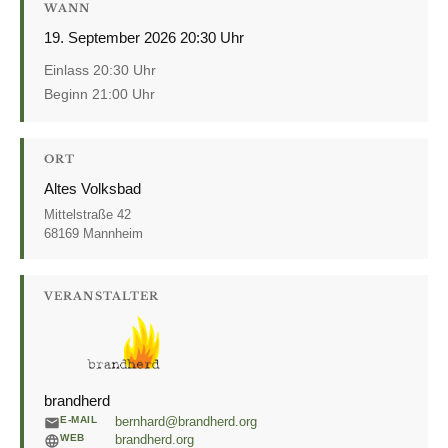
WANN
19. September 2026 20:30 Uhr
Einlass 20:30 Uhr
Beginn 21:00 Uhr
ORT
Altes Volksbad
Mittelstraße 42
68169 Mannheim
VERANSTALTER
brandherd
E-MAIL
bernhard@brandherd.org
WEB
brandherd.org