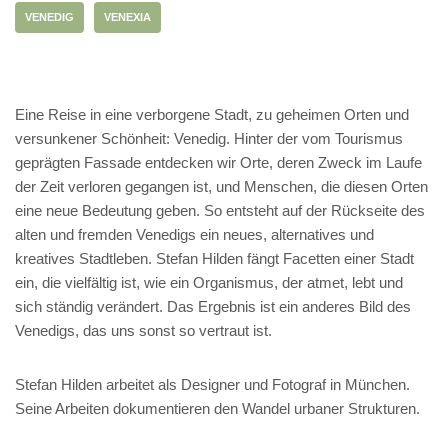
VENEDIG
VENEXIA
Eine Reise in eine verborgene Stadt, zu geheimen Orten und
versunkener Schönheit: Venedig. Hinter der vom Tourismus
geprägten Fassade entdecken wir Orte, deren Zweck im Laufe
der Zeit verloren gegangen ist, und Menschen, die diesen Orten
eine neue Bedeutung geben. So entsteht auf der Rückseite des
alten und fremden Venedigs ein neues, alternatives und
kreatives Stadtleben. Stefan Hilden fängt Facetten einer Stadt
ein, die vielfältig ist, wie ein Organismus, der atmet, lebt und
sich ständig verändert. Das Ergebnis ist ein anderes Bild des
Venedigs, das uns sonst so vertraut ist.
Stefan Hilden arbeitet als Designer und Fotograf in München.
Seine Arbeiten dokumentieren den Wandel urbaner Strukturen.