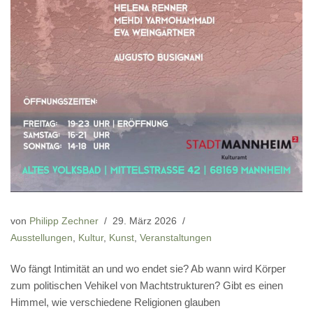
von
Philipp Zechner
29. März 2026
Ausstellungen
,
Kultur
,
Kunst
,
Veranstaltungen
Wo fängt Intimität an und wo endet sie? Ab wann wird Körper
zum politischen Vehikel von Machtstrukturen? Gibt es einen
Himmel, wie verschiedene Religionen glauben