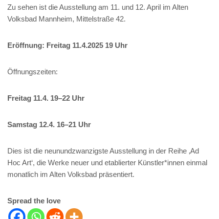
Zu sehen ist die Ausstellung am 11. und 12. April im Alten
Volksbad Mannheim, Mittelstraße 42.
Eröffnung: Freitag 11.4.2025 19 Uhr
Öffnungszeiten:
Freitag 11.4. 19–22 Uhr
Samstag 12.4. 16–21 Uhr
Dies ist die neunundzwanzigste Ausstellung in der Reihe ‚Ad
Hoc Art‘, die Werke neuer und etablierter Künstler*innen einmal
monatlich im Alten Volksbad präsentiert.
Spread the love