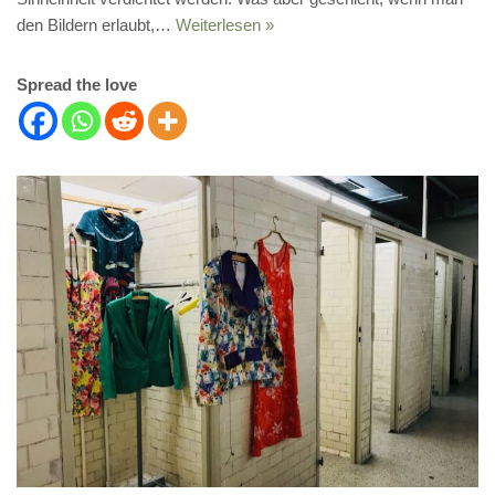
den Bildern erlaubt,…
Weiterlesen »
Spread the love