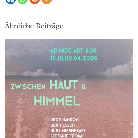
Ähnliche Beiträge