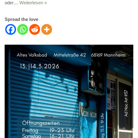
oder…
Weiterlesen »
Spread the love