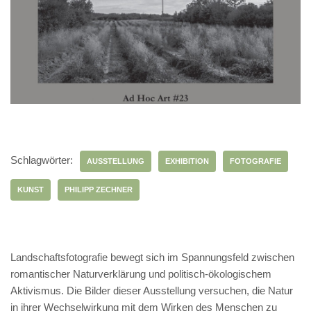
Schlagwörter:
AUSSTELLUNG
EXHIBITION
FOTOGRAFIE
KUNST
PHILIPP ZECHNER
Landschaftsfotografie bewegt sich im Spannungsfeld zwischen
romantischer Naturverklärung und politisch-ökologischem
Aktivismus. Die Bilder dieser Ausstellung versuchen, die Natur
in ihrer Wechselwirkung mit dem Wirken des Menschen zu