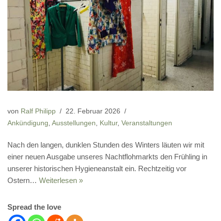
von
Ralf Philipp
22. Februar 2026
Ankündigung
,
Ausstellungen
,
Kultur
,
Veranstaltungen
Nach den langen, dunklen Stunden des Winters läuten wir mit
einer neuen Ausgabe unseres Nachtflohmarkts den Frühling in
unserer historischen Hygieneanstalt ein. Rechtzeitig vor
Ostern…
Weiterlesen »
Spread the love