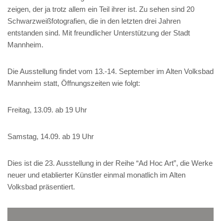
zeigen, der ja trotz allem ein Teil ihrer ist. Zu sehen sind 20
Schwarzweißfotografien, die in den letzten drei Jahren
entstanden sind. Mit freundlicher Unterstützung der Stadt
Mannheim.
Die Ausstellung findet vom 13.-14. September im Alten Volksbad
Mannheim statt, Öffnungszeiten wie folgt:
Freitag, 13.09. ab 19 Uhr
Samstag, 14.09. ab 19 Uhr
Dies ist die 23. Ausstellung in der Reihe “Ad Hoc Art”, die Werke
neuer und etablierter Künstler einmal monatlich im Alten
Volksbad präsentiert.