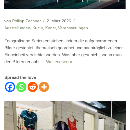
von
Philipp Zechner
2. März 2026
Ausstellungen
,
Kultur
,
Kunst
,
Veranstaltungen
Fotografische Serien entstehen, indem die aufgenommenen
Bilder gesichtet, thematisch geordnet und nachträglich zu einer
Sinneinheit verdichtet werden. Was aber geschieht, wenn man
den Bildern erlaubt,…
Weiterlesen »
Spread the love