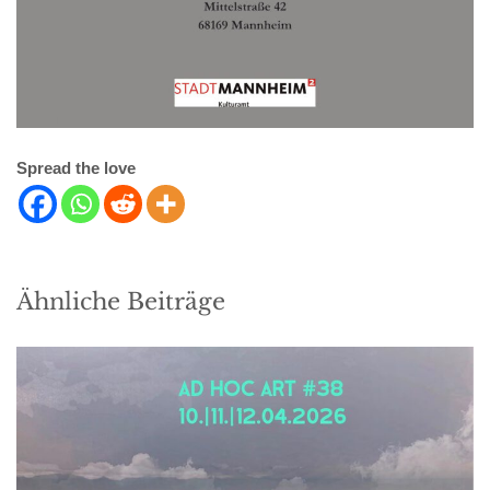
Spread the love
Ähnliche Beiträge