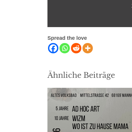
Spread the love
Ähnliche Beiträge