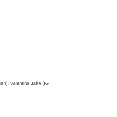
), Valentina Jaffé (IG