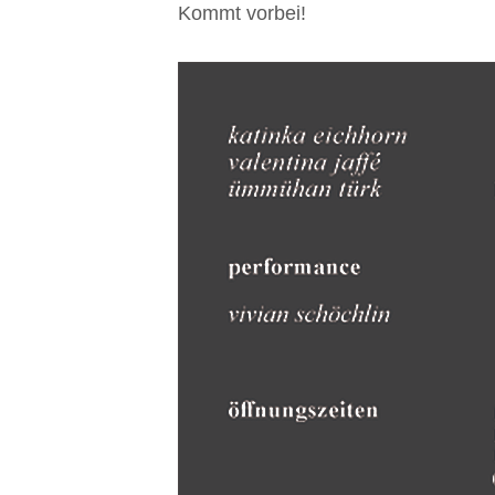
Kommt vorbei!