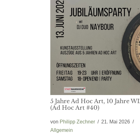
5 Jahre Ad Hoc Art, 10 Jahre 
(Ad Hoc Art #40)
von
Philipp Zechner
21. Mai 2026
Allgemein