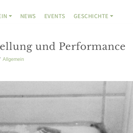
EIN
NEWS
EVENTS
GESCHICHTE
tellung und Performance
Allgemein