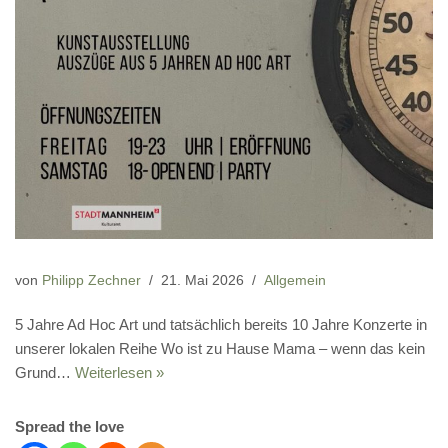
von
Philipp Zechner
21. Mai 2026
Allgemein
5 Jahre Ad Hoc Art und tatsächlich bereits 10 Jahre Konzerte in
unserer lokalen Reihe Wo ist zu Hause Mama – wenn das kein
Grund…
Weiterlesen »
Spread the love