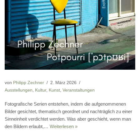
von
Philipp Zechner
2. März 2026
Ausstellungen
,
Kultur
,
Kunst
,
Veranstaltungen
Fotografische Serien entstehen, indem die aufgenommenen
Bilder gesichtet, thematisch geordnet und nachträglich zu einer
Sinneinheit verdichtet werden. Was aber geschieht, wenn man
den Bildern erlaubt,…
Weiterlesen »