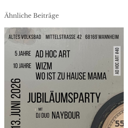
Ähnliche Beiträge