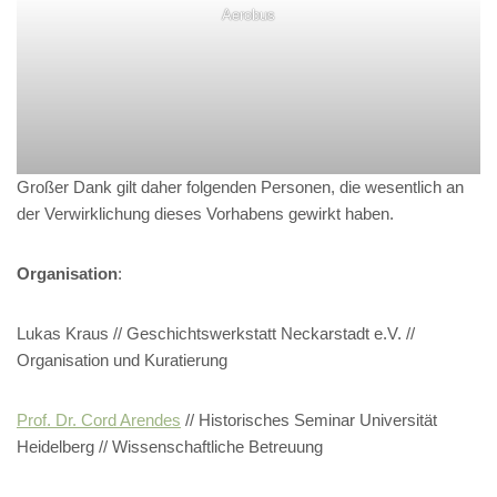
Aerobus
Großer Dank gilt daher folgenden Personen, die wesentlich an
der Verwirklichung dieses Vorhabens gewirkt haben.
Organisation
:
Lukas Kraus // Geschichtswerkstatt Neckarstadt e.V. //
Organisation und Kuratierung
Prof. Dr. Cord Arendes
// Historisches Seminar Universität
Heidelberg // Wissenschaftliche Betreuung