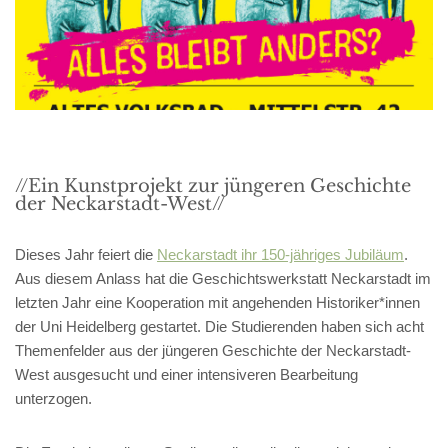
//Ein Kunstprojekt zur jüngeren Geschichte
der Neckarstadt-West//
Dieses Jahr feiert die
Neckarstadt ihr 150-jähriges Jubiläum
.
Aus diesem Anlass hat die Geschichtswerkstatt Neckarstadt im
letzten Jahr eine Kooperation mit angehenden Historiker*innen
der Uni Heidelberg gestartet. Die Studierenden haben sich acht
Themenfelder aus der jüngeren Geschichte der Neckarstadt-
West ausgesucht und einer intensiveren Bearbeitung
unterzogen.