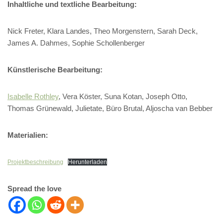
Inhaltliche und textliche Bearbeitung:
Nick Freter, Klara Landes, Theo Morgenstern, Sarah Deck,
James A. Dahmes, Sophie Schollenberger
Künstlerische Bearbeitung:
Isabelle Rothley
, Vera Köster, Suna Kotan, Joseph Otto,
Thomas Grünewald, Julietate, Büro Brutal, Aljoscha van Bebber
Materialien:
Projektbeschreibung
Herunterladen
Spread the love