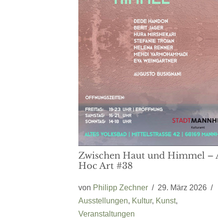
Zwischen Haut und Himmel – 
Hoc Art #38
von
Philipp Zechner
29. März 2026
Ausstellungen
,
Kultur
,
Kunst
,
Veranstaltungen