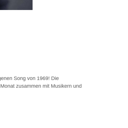
ngenen Song von 1969! Die
im Monat zusammen mit Musikern und