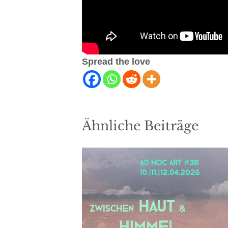
Spread the love
Ähnliche Beiträge