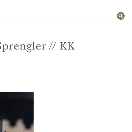
Sprengler // KK