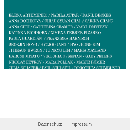
Datenschutz
Impressum