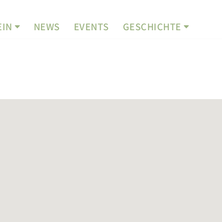
EIN
NEWS
EVENTS
GESCHICHTE