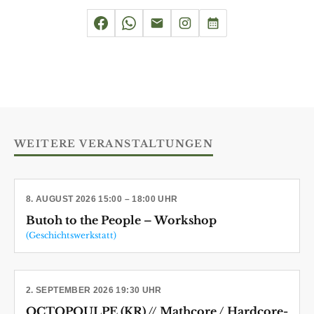
WEITERE VERANSTALTUNGEN
8. AUGUST 2026 15:00 – 18:00 UHR
Butoh to the People – Workshop
(Geschichtswerkstatt)
2. SEPTEMBER 2026 19:30 UHR
OCTOPOULPE (KR) // Mathcore / Hardcore-