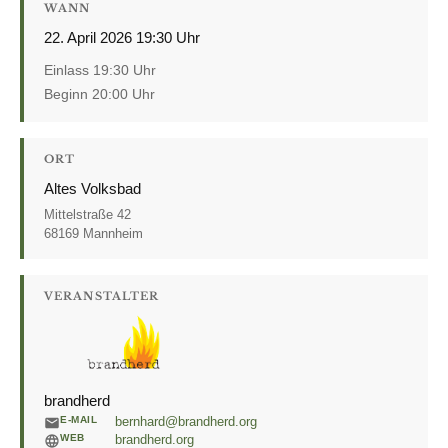
WANN
22. April 2026 19:30 Uhr
Einlass 19:30 Uhr
Beginn 20:00 Uhr
ORT
Altes Volksbad
Mittelstraße 42
68169 Mannheim
VERANSTALTER
brandherd
E-MAIL
bernhard@brandherd.org
WEB
brandherd.org