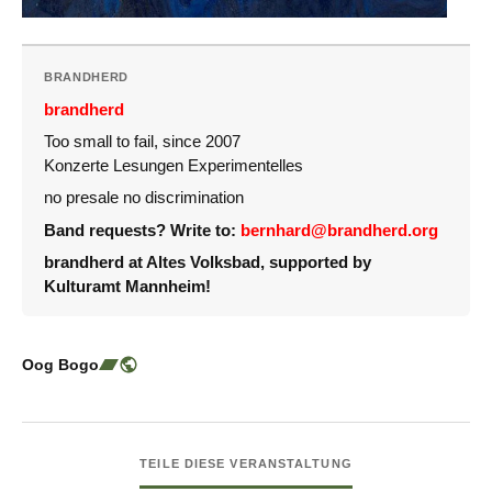
BRANDHERD
brandherd
Too small to fail, since 2007
Konzerte Lesungen Experimentelles
no presale no discrimination
Band requests? Write to:
bernhard@brandherd.org
brandherd at Altes Volksbad, supported by
Kulturamt Mannheim!
Oog Bogo
TEILE DIESE VERANSTALTUNG