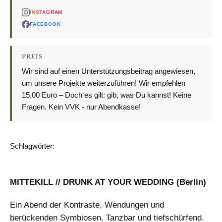
INSTAGRAM
FACEBOOK
PREIS
Wir sind auf einen Unterstützungsbeitrag angewiesen,
um unsere Projekte weiterzuführen! Wir empfehlen
15,00 Euro – Doch es gilt: gib, was Du kannst! Keine
Fragen. Kein VVK - nur Abendkasse!
Schlagwörter:
BRANDHERD
KONZERT
MITTEKILL // DRUNK AT YOUR WEDDING (Berlin)
Ein Abend der Kontraste, Wendungen und
berückenden Symbiosen. Tanzbar und tiefschürfend.