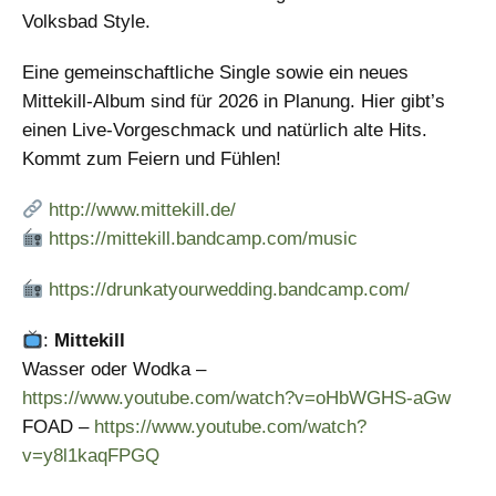
Volksbad Style.
Eine gemeinschaftliche Single sowie ein neues
Mittekill-Album sind für 2026 in Planung. Hier gibt’s
einen Live-Vorgeschmack und natürlich alte Hits.
Kommt zum Feiern und Fühlen!
http://www.mittekill.de/
https://mittekill.bandcamp.com/music
https://drunkatyourwedding.bandcamp.com/
:
Mittekill
Wasser oder Wodka –
https://www.youtube.com/watch?v=oHbWGHS-aGw
FOAD –
https://www.youtube.com/watch?
v=y8l1kaqFPGQ