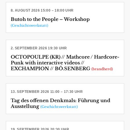
8. AUGUST 2026 15:00 – 18:00 UHR
Butoh to the People – Workshop
(Geschichtswerkstatt)
2. SEPTEMBER 2026 19:30 UHR
OCTOPOULPE (KR) // Mathcore / Hardcore-
Punk with interactive videos //
EXCHAMPION // BÖ.SENBERG
(brandherd)
13. SEPTEMBER 2026 11:00 – 17:30 UHR
Tag des offenen Denkmals: Führung und
Ausstellung
(Geschichtswerkstatt)
19. SEPTEMBER 2026 20:30 UHR