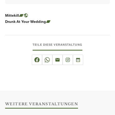
Mittekill
Drunk At Your Wedding
TEILE DIESE VERANSTALTUNG
WEITERE VERANSTALTUNGEN