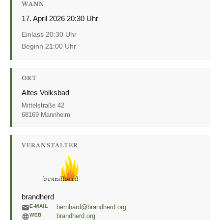
WANN
17. April 2026 20:30 Uhr
Einlass 20:30 Uhr
Beginn 21:00 Uhr
ORT
Altes Volksbad
Mittelstraße 42
68169 Mannheim
VERANSTALTER
brandherd
E-MAIL
bernhard@brandherd.org
WEB
brandherd.org