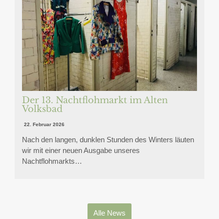
Der 13. Nachtflohmarkt im Alten
Volksbad
22. Februar 2026
Nach den langen, dunklen Stunden des Winters läuten
wir mit einer neuen Ausgabe unseres
Nachtflohmarkts…
Alle News