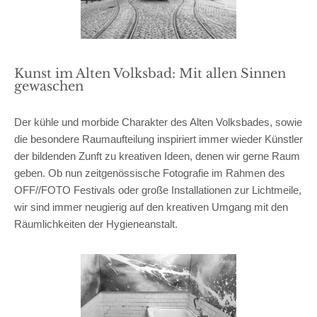
Kunst im Alten Volksbad: Mit allen Sinnen
gewaschen
Der kühle und morbide Charakter des Alten Volksbades, sowie
die besondere Raumaufteilung inspiriert immer wieder Künstler
der bildenden Zunft zu kreativen Ideen, denen wir gerne Raum
geben. Ob nun zeitgenössische Fotografie im Rahmen des
OFF//FOTO Festivals oder große Installationen zur Lichtmeile,
wir sind immer neugierig auf den kreativen Umgang mit den
Räumlichkeiten der Hygieneanstalt.