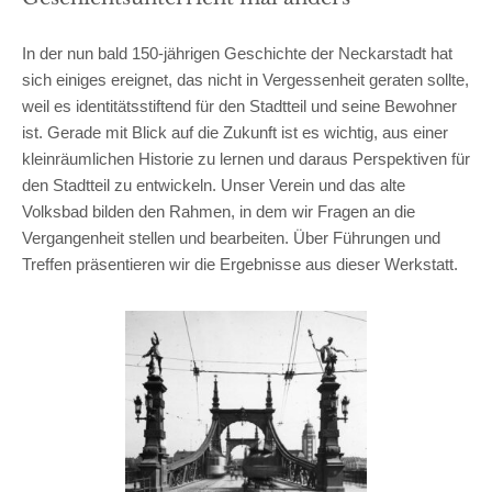
In der nun bald 150-jährigen Geschichte der Neckarstadt hat
sich einiges ereignet, das nicht in Vergessenheit geraten sollte,
weil es identitätsstiftend für den Stadtteil und seine Bewohner
ist. Gerade mit Blick auf die Zukunft ist es wichtig, aus einer
kleinräumlichen Historie zu lernen und daraus Perspektiven für
den Stadtteil zu entwickeln. Unser Verein und das alte
Volksbad bilden den Rahmen, in dem wir Fragen an die
Vergangenheit stellen und bearbeiten. Über Führungen und
Treffen präsentieren wir die Ergebnisse aus dieser Werkstatt.