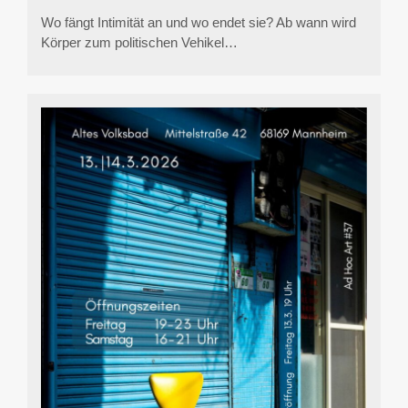
Wo fängt Intimität an und wo endet sie? Ab wann wird
Körper zum politischen Vehikel…