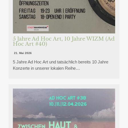
5 Jahre Ad Hoc Art, 10 Jahre WIZM (Ad
Hoc Art #40)
21. Mai 2026
5 Jahre Ad Hoc Art und tatsächlich bereits 10 Jahre
Konzerte in unserer lokalen Reihe…