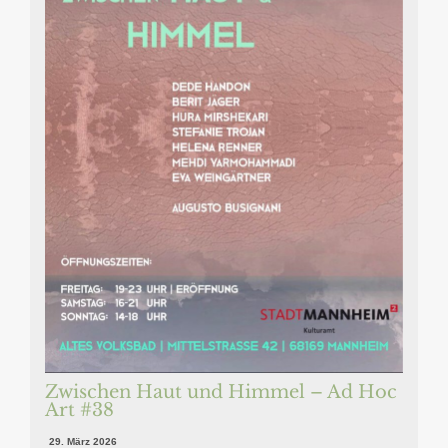
Zwischen Haut und Himmel – Ad Hoc
Art #38
29. März 2026