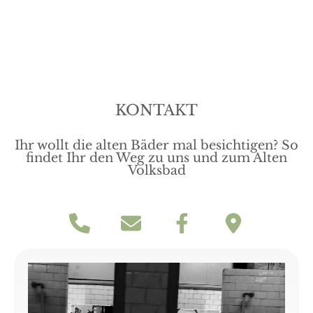
KONTAKT
Ihr wollt die alten Bäder mal besichtigen? So
findet Ihr den Weg zu uns und zum Alten
Volksbad