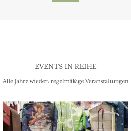
EVENTS IN REIHE
Alle Jahre wieder: regelmäßige Veranstaltungen