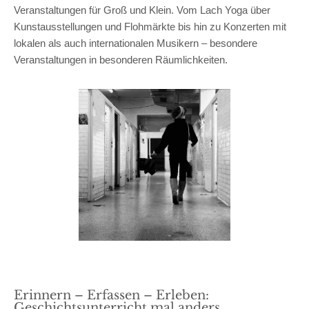
Veranstaltungen für Groß und Klein. Vom Lach Yoga über
Kunstausstellungen und Flohmärkte bis hin zu Konzerten mit
lokalen als auch internationalen Musikern – besondere
Veranstaltungen in besonderen Räumlichkeiten.
Erinnern – Erfassen – Erleben:
Geschichtsunterricht mal anders