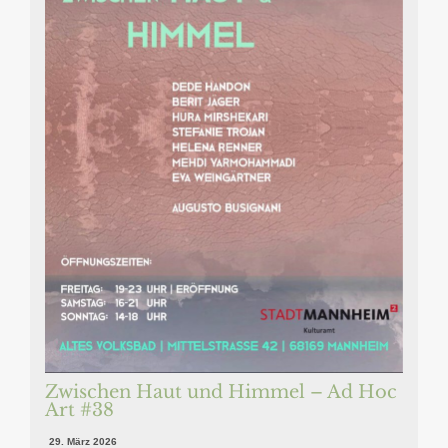
Zwischen Haut und Himmel – Ad Hoc
Art #38
29. März 2026