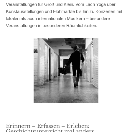
Veranstaltungen für Groß und Klein. Vom Lach Yoga über
Kunstausstellungen und Flohmärkte bis hin zu Konzerten mit
lokalen als auch internationalen Musikern – besondere
Veranstaltungen in besonderen Räumlichkeiten.
Erinnern – Erfassen – Erleben:
Geschichtsunterricht mal anders