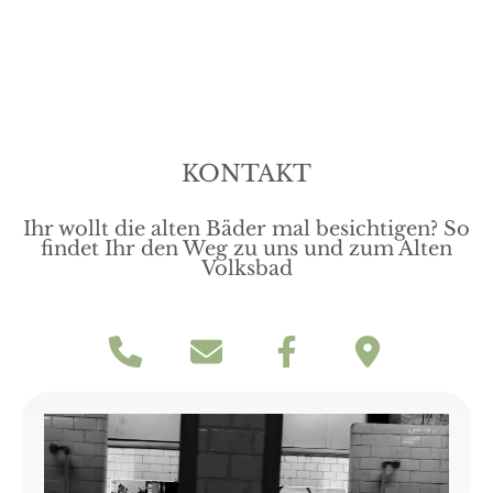
KONTAKT
Ihr wollt die alten Bäder mal besichtigen? So
findet Ihr den Weg zu uns und zum Alten
Volksbad