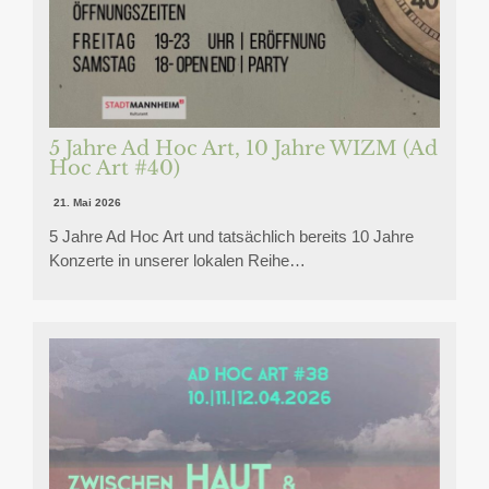
5 Jahre Ad Hoc Art, 10 Jahre WIZM (Ad
Hoc Art #40)
21. Mai 2026
5 Jahre Ad Hoc Art und tatsächlich bereits 10 Jahre
Konzerte in unserer lokalen Reihe…