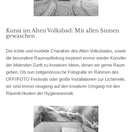
Kunst im Alten Volksbad: Mit allen Sinnen
gewaschen
Der kühle und morbide Charakter des Alten Volksbades, sowie
die besondere Raumaufteilung inspiriert immer wieder Künstler
der bildenden Zunft zu kreativen Ideen, denen wir gerne Raum
geben. Ob nun zeitgenössische Fotografie im Rahmen des
OFF//FOTO Festivals oder große Installationen zur Lichtmeile,
wir sind immer neugierig auf den kreativen Umgang mit den
Räumlichkeiten der Hygieneanstalt.