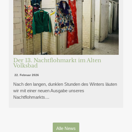
Der 13. Nachtflohmarkt im Alten
Volksbad
22. Februar 2026
Nach den langen, dunklen Stunden des Winters läuten
wir mit einer neuen Ausgabe unseres
Nachtflohmarkts…
Alle News