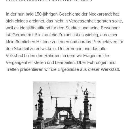
In der nun bald 150-jährigen Geschichte der Neckarstadt hat
sich einiges ereignet, das nicht in Vergessenheit geraten sollte,
weil es identitätsstiftend für den Stadtteil und seine Bewohner
ist. Gerade mit Blick auf die Zukunft ist es wichtig, aus einer
kleinräumlichen Historie zu lernen und daraus Perspektiven für
den Stadtteil zu entwickeln. Unser Verein und das alte
Volksbad bilden den Rahmen, in dem wir Fragen an die
Vergangenheit stellen und bearbeiten. Über Führungen und
Treffen präsentieren wir die Ergebnisse aus dieser Werkstatt.