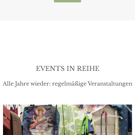
EVENTS IN REIHE
Alle Jahre wieder: regelmäßige Veranstaltungen