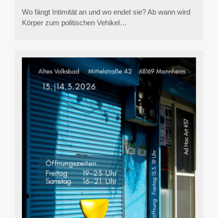
Wo fängt Intimität an und wo endet sie? Ab wann wird
Körper zum politischen Vehikel…